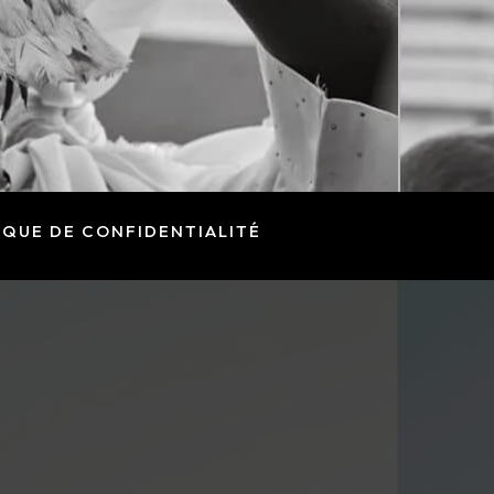
IQUE DE CONFIDENTIALITÉ