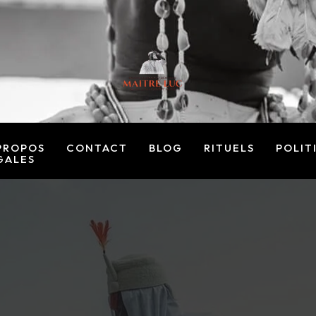
PROPOS
CONTACT
BLOG
RITUELS
POLIT
GALES