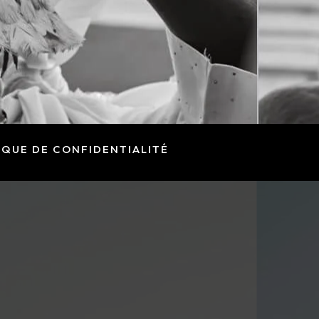
IQUE DE CONFIDENTIALITÉ