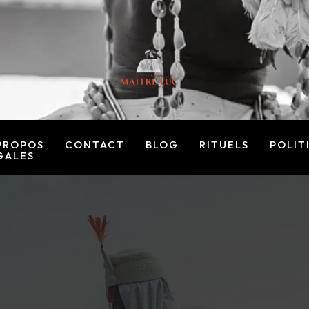
PROPOS
CONTACT
BLOG
RITUELS
POLIT
GALES