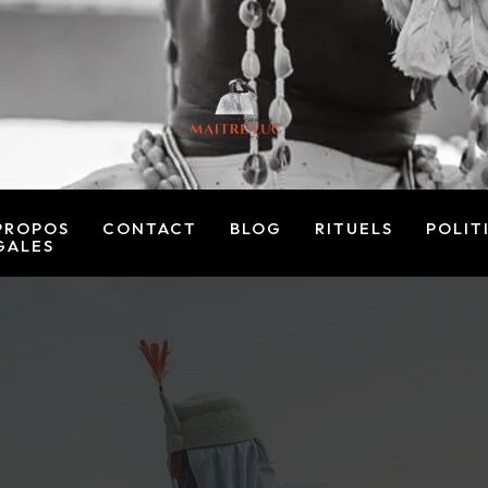
PROPOS
CONTACT
BLOG
RITUELS
POLIT
GALES