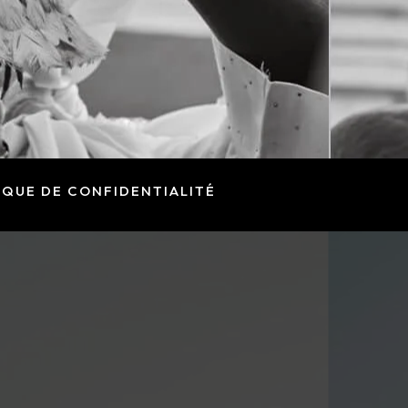
IQUE DE CONFIDENTIALITÉ