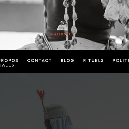
PROPOS
CONTACT
BLOG
RITUELS
POLIT
GALES