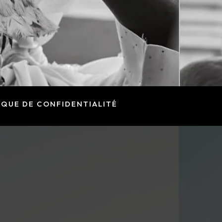
IQUE DE CONFIDENTIALITÉ